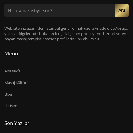
Ara
Web sitemiz üzerinden İstanbul geneli olmak üzere Anadolu ve Avrupa
yakası bölgelerinde bulunan bir çok ilçeden profesyonel hizmet veren
bayan masaj terapisti “masöz profillerini” bulabilirsiniz.
Menü
Anasayfa
Masaj kültürü
Blog
İletişim
Son Yazılar