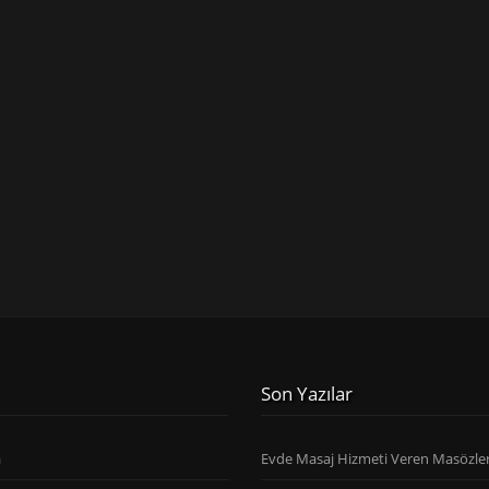
Son Yazılar
a
Evde Masaj Hizmeti Veren Masözle