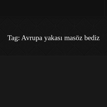
Tag: Avrupa yakası masöz bediz