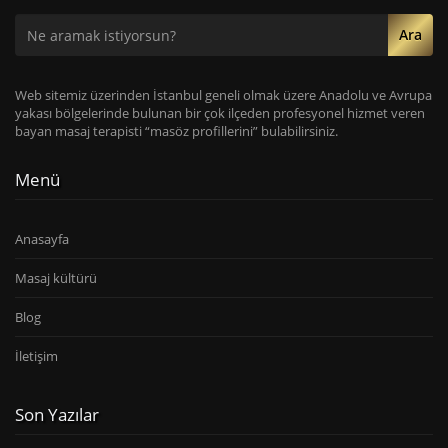
Ara
Web sitemiz üzerinden İstanbul geneli olmak üzere Anadolu ve Avrupa
yakası bölgelerinde bulunan bir çok ilçeden profesyonel hizmet veren
bayan masaj terapisti “masöz profillerini” bulabilirsiniz.
Menü
Anasayfa
Masaj kültürü
Blog
İletişim
Son Yazılar