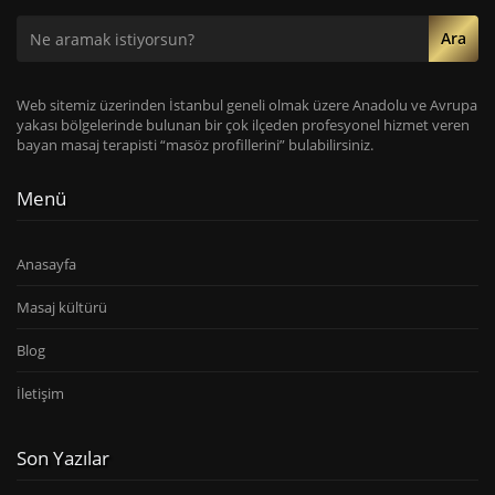
Ara
Web sitemiz üzerinden İstanbul geneli olmak üzere Anadolu ve Avrupa
yakası bölgelerinde bulunan bir çok ilçeden profesyonel hizmet veren
bayan masaj terapisti “masöz profillerini” bulabilirsiniz.
Menü
Anasayfa
Masaj kültürü
Blog
İletişim
Son Yazılar