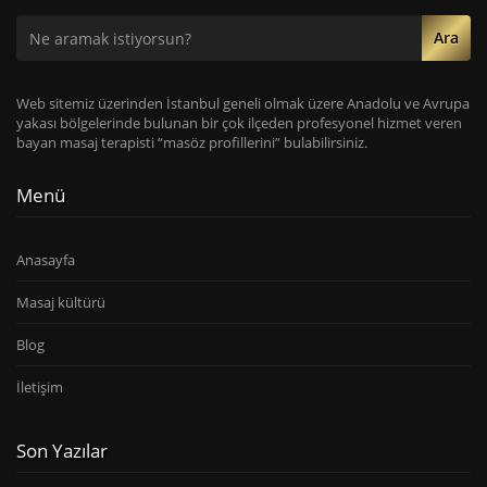
Ara
Web sitemiz üzerinden İstanbul geneli olmak üzere Anadolu ve Avrupa
yakası bölgelerinde bulunan bir çok ilçeden profesyonel hizmet veren
bayan masaj terapisti “masöz profillerini” bulabilirsiniz.
Menü
Anasayfa
Masaj kültürü
Blog
İletişim
Son Yazılar