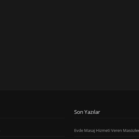
Son Yazılar
a
Evde Masaj Hizmeti Veren Masözle