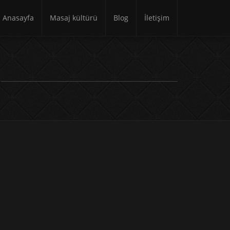
Anasayfa
Masaj kültürü
Blog
İletişim