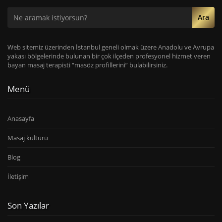
Ara
Web sitemiz üzerinden İstanbul geneli olmak üzere Anadolu ve Avrupa
yakası bölgelerinde bulunan bir çok ilçeden profesyonel hizmet veren
bayan masaj terapisti “masöz profillerini” bulabilirsiniz.
Menü
Anasayfa
Masaj kültürü
Blog
İletişim
Son Yazılar