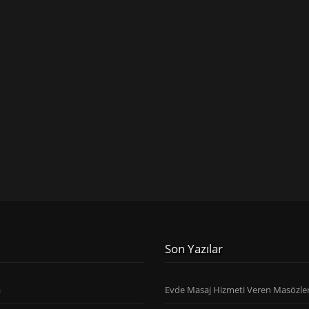
Son Yazılar
a
Evde Masaj Hizmeti Veren Masözle