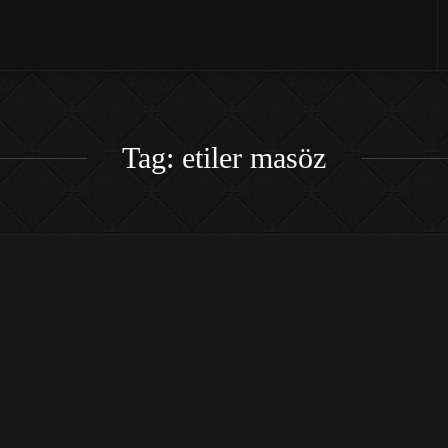
Tag: etiler masöz