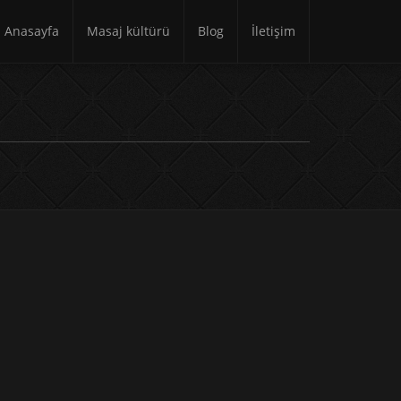
Anasayfa
Masaj kültürü
Blog
İletişim