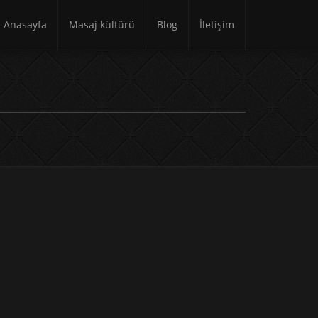
Anasayfa
Masaj kültürü
Blog
İletişim