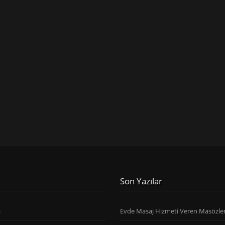
Son Yazılar
a
Evde Masaj Hizmeti Veren Masözle