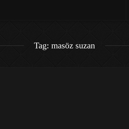
Tag: masöz suzan