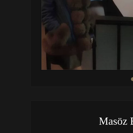
Masöz 