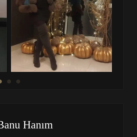
Banu Hanım