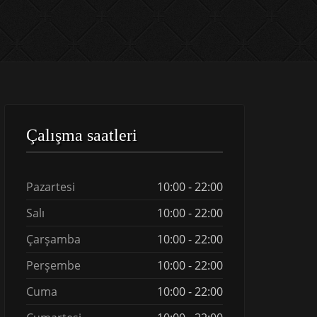
Çalışma saatleri
Pazartesi
10:00 - 22:00
Salı
10:00 - 22:00
Çarşamba
10:00 - 22:00
Perşembe
10:00 - 22:00
Cuma
10:00 - 22:00