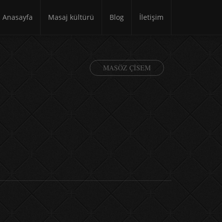
Anasayfa
Masaj kültürü
Blog
İletişim
MASÖZ ÇISEM