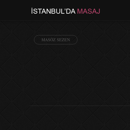
MASÖZ SEZEN