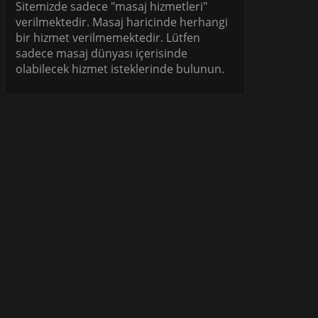
Sitemizde sadece "masaj hizmetleri"
verilmektedir. Masaj haricinde herhangi
bir hizmet verilmemektedir. Lütfen
sadece masaj dünyası içerisinde
olabilecek hizmet isteklerinde bulunun.