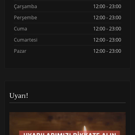
Çarşamba
12:00 - 23:00
Perşembe
12:00 - 23:00
Cuma
12:00 - 23:00
Cumartesi
12:00 - 23:00
Pazar
12:00 - 23:00
Uyarı!