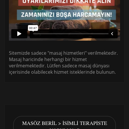
Sitemizde sadece "masaj hizmetleri" verilmektedir.
Masaj haricinde herhangi bir hizmet
verilmemektedir. Lütfen sadece masaj dünyası
içerisinde olabilecek hizmet isteklerinde bulunun.
MASÖZ BERIL > İSIMLI TERAPISTE