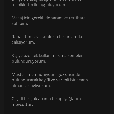
tekniklerim ile uyguluyorum.
Masaj için gerekli donanım ve tertibata
sahibim.
Rahat, temiz ve konforlu bir ortamda
çalışıyorum.
Kişiye özel tek kullanımlık malzemeler
bulunduruyorum.
Müşteri memnuniyetini göz önünde
bulundurarak keyifli ve verimli bir seans
almanızı sağlıyorum.
Çeşitli bir çok aroma terapi yağlarım
mevcuttur.