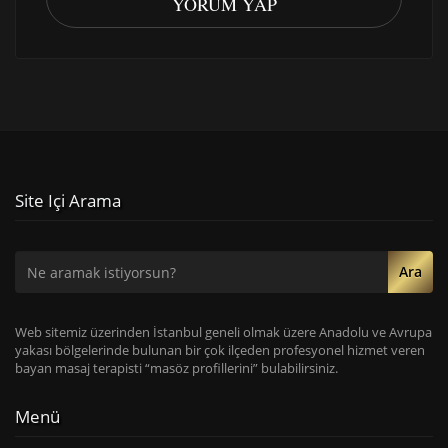
YORUM YAP
Site Içi Arama
Ara
Web sitemiz üzerinden İstanbul geneli olmak üzere Anadolu ve Avrupa
yakası bölgelerinde bulunan bir çok ilçeden profesyonel hizmet veren
bayan masaj terapisti “masöz profillerini” bulabilirsiniz.
Menü