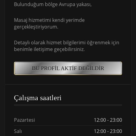
Bulunduğum bölge Avrupa yakası,
Masaj hizmetimi kendi yerimde
gerçekleştiriyorum.
Detaylı olarak hizmet bilgilerimi öğrenmek için
benimle iletişime geçebilirsiniz.
BU PROFIL AKTIF DEĞILDIR
Çalışma saatleri
Pazartesi
12:00 - 23:00
Salı
12:00 - 23:00