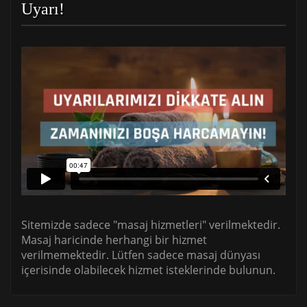
Uyarı!
Sitemizde sadece "masaj hizmetleri" verilmektedir.
Masaj haricinde herhangi bir hizmet
verilmemektedir. Lütfen sadece masaj dünyası
içerisinde olabilecek hizmet isteklerinde bulunun.