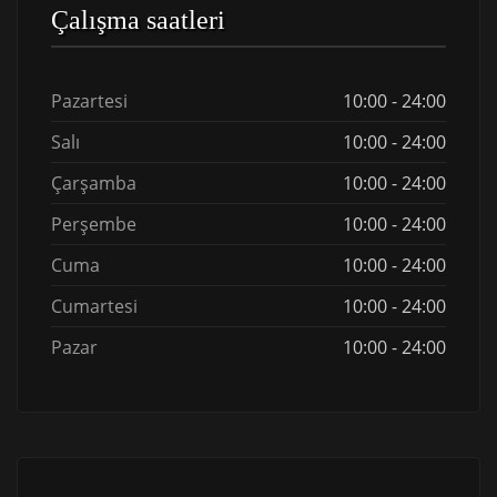
Çalışma saatleri
Pazartesi
10:00 - 24:00
Salı
10:00 - 24:00
Çarşamba
10:00 - 24:00
Perşembe
10:00 - 24:00
Cuma
10:00 - 24:00
Cumartesi
10:00 - 24:00
Pazar
10:00 - 24:00