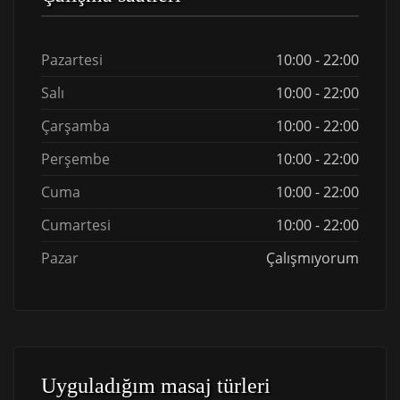
Pazartesi
10:00 - 22:00
Salı
10:00 - 22:00
Çarşamba
10:00 - 22:00
Perşembe
10:00 - 22:00
Cuma
10:00 - 22:00
Cumartesi
10:00 - 22:00
Pazar
Çalışmıyorum
Uyguladığım masaj türleri