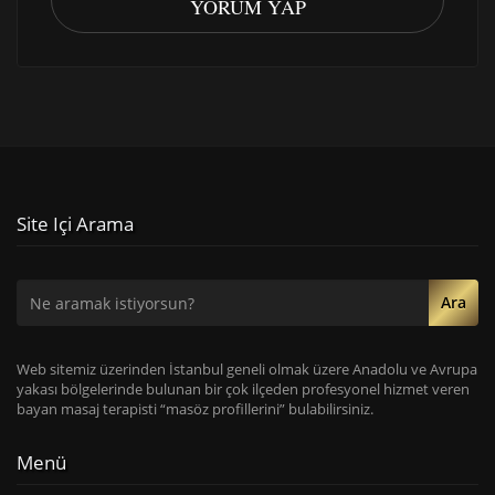
YORUM YAP
Site Içi Arama
Ara
Web sitemiz üzerinden İstanbul geneli olmak üzere Anadolu ve Avrupa
yakası bölgelerinde bulunan bir çok ilçeden profesyonel hizmet veren
bayan masaj terapisti “masöz profillerini” bulabilirsiniz.
Menü