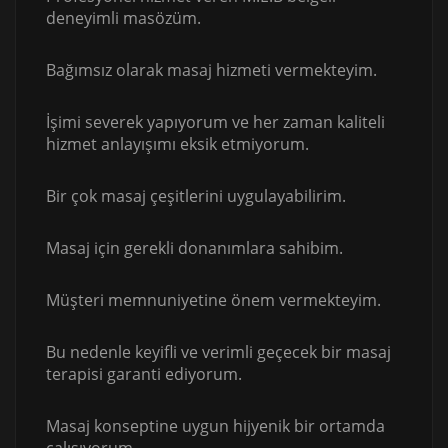
deneyimli masözüm.
Bağımsız olarak masaj hizmeti vermekteyim.
İşimi severek yapıyorum ve her zaman kaliteli
hizmet anlayışımı eksik etmiyorum.
Bir çok masaj çeşitlerini uygulayabilirim.
Masaj için gerekli donanımlara sahibim.
Müşteri memnuniyetine önem vermekteyim.
Bu nedenle keyifli ve verimli geçecek bir masaj
terapisi garanti ediyorum.
Masaj konseptine uygun hijyenik bir ortamda