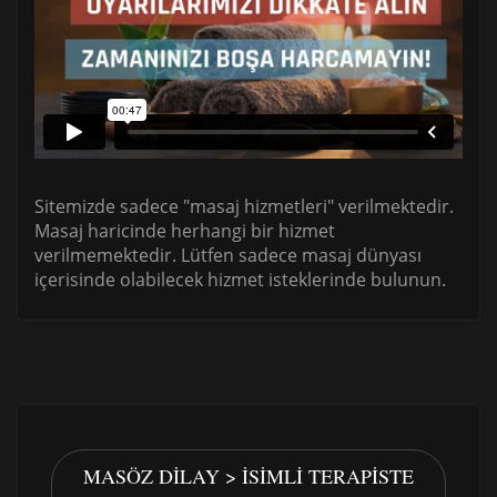
Sitemizde sadece "masaj hizmetleri" verilmektedir.
Masaj haricinde herhangi bir hizmet
verilmemektedir. Lütfen sadece masaj dünyası
içerisinde olabilecek hizmet isteklerinde bulunun.
MASÖZ DILAY > İSIMLI TERAPISTE