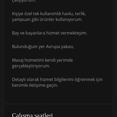
çalışıyorum.
Kişiye özel tek kullanımlık havlu, terlik,
şampuan gibi ürünler kullanıyorum.
Bay ve bayanlara hizmet vermekteyim.
Bulunduğum yer Avrupa yakası,
Masaj hizmetimi kendi yerimde
gerçekleştiriyorum.
Detaylı olarak hizmet bilgilerimi öğrenmek için
benimle iletişime geçin.
Çalışma saatleri