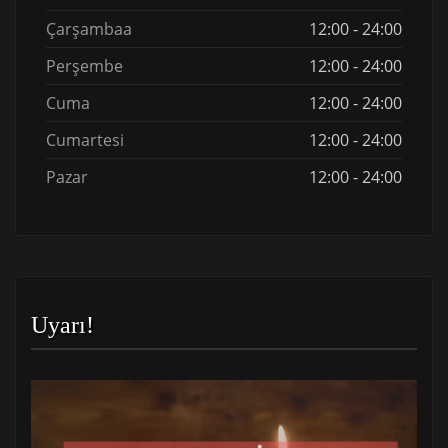
Çarşambaa
12:00 - 24:00
Perşembe
12:00 - 24:00
Cuma
12:00 - 24:00
Cumartesi
12:00 - 24:00
Pazar
12:00 - 24:00
Uyarı!