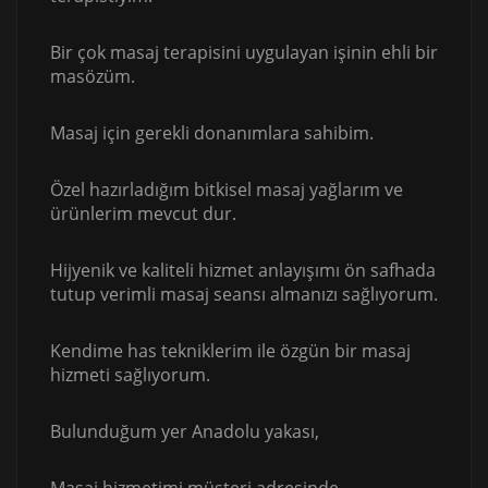
Bir çok masaj terapisini uygulayan işinin ehli bir
masözüm.
Masaj için gerekli donanımlara sahibim.
Özel hazırladığım bitkisel masaj yağlarım ve
ürünlerim mevcut dur.
Hijyenik ve kaliteli hizmet anlayışımı ön safhada
tutup verimli masaj seansı almanızı sağlıyorum.
Kendime has tekniklerim ile özgün bir masaj
hizmeti sağlıyorum.
Bulunduğum yer Anadolu yakası,