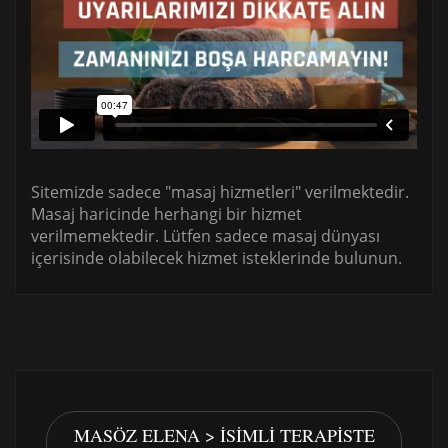
Sitemizde sadece "masaj hizmetleri" verilmektedir.
Masaj haricinde herhangi bir hizmet
verilmemektedir. Lütfen sadece masaj dünyası
içerisinde olabilecek hizmet isteklerinde bulunun.
MASÖZ ELENA > İSIMLI TERAPISTE