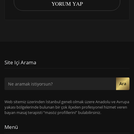
YORUM YAP
Site Içi Arama
Ara
Web sitemiz üzerinden İstanbul geneli olmak üzere Anadolu ve Avrupa
yakası bölgelerinde bulunan bir çok ilçeden profesyonel hizmet veren
bayan masaj terapisti “masöz profillerini” bulabilirsiniz.
Menü