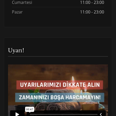
Cumartesi
11:00 - 23:00
Pazar
11:00 - 23:00
Uyarı!