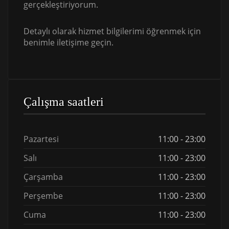
gerçekleştiriyorum.
Detaylı olarak hizmet bilgilerimi öğrenmek için
benimle iletişime geçin.
Çalışma saatleri
Pazartesi
11:00 - 23:00
Salı
11:00 - 23:00
Çarşamba
11:00 - 23:00
Perşembe
11:00 - 23:00
Cuma
11:00 - 23:00