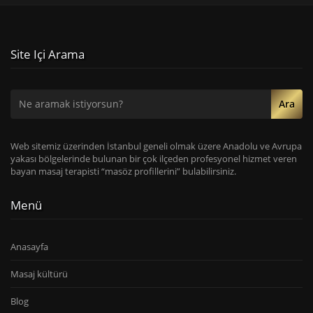
Site Içi Arama
Ara
Web sitemiz üzerinden İstanbul geneli olmak üzere Anadolu ve Avrupa
yakası bölgelerinde bulunan bir çok ilçeden profesyonel hizmet veren
bayan masaj terapisti “masöz profillerini” bulabilirsiniz.
Menü
Anasayfa
Masaj kültürü
Blog