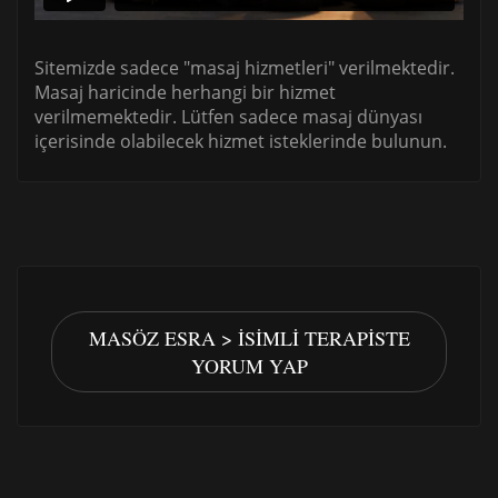
Sitemizde sadece "masaj hizmetleri" verilmektedir.
Masaj haricinde herhangi bir hizmet
verilmemektedir. Lütfen sadece masaj dünyası
içerisinde olabilecek hizmet isteklerinde bulunun.
MASÖZ ESRA > İSIMLI TERAPISTE
YORUM YAP