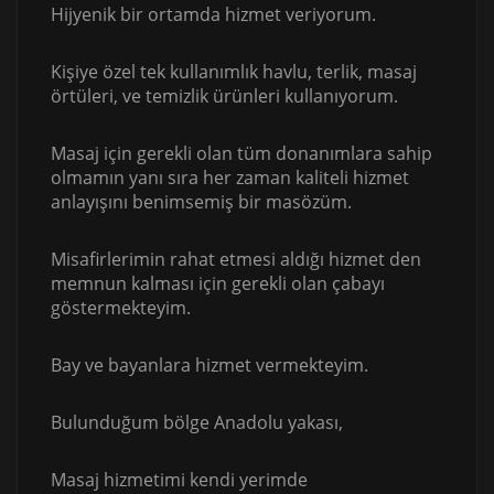
Hijyenik bir ortamda hizmet veriyorum.
Kişiye özel tek kullanımlık havlu, terlik, masaj
örtüleri, ve temizlik ürünleri kullanıyorum.
Masaj için gerekli olan tüm donanımlara sahip
olmamın yanı sıra her zaman kaliteli hizmet
anlayışını benimsemiş bir masözüm.
Misafirlerimin rahat etmesi aldığı hizmet den
memnun kalması için gerekli olan çabayı
göstermekteyim.
Bay ve bayanlara hizmet vermekteyim.
Bulunduğum bölge Anadolu yakası,
Masaj hizmetimi kendi yerimde