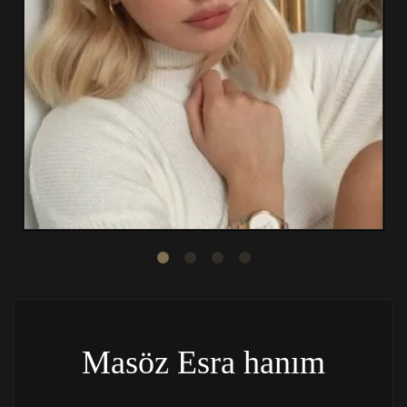
Masöz Esra hanım