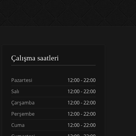
Çalışma saatleri
Pazartesi
12:00 - 22:00
Salı
12:00 - 22:00
Çarşamba
12:00 - 22:00
Perşembe
12:00 - 22:00
Cuma
12:00 - 22:00