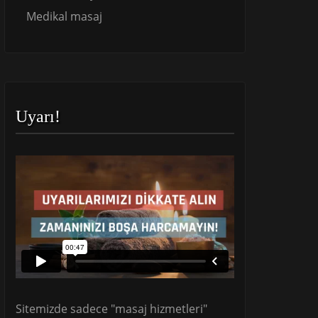
Medikal masaj
Uyarı!
Sitemizde sadece "masaj hizmetleri"