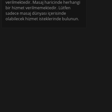
verilmektedir. Masaj haricinde herhangi
bir hizmet verilmemektedir. Lütfen
sadece masaj dünyası içerisinde
olabilecek hizmet isteklerinde bulunun.