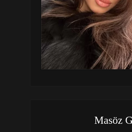
Masöz 