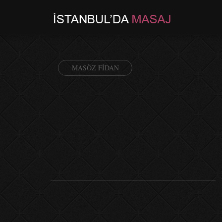
MASÖZ FIDAN