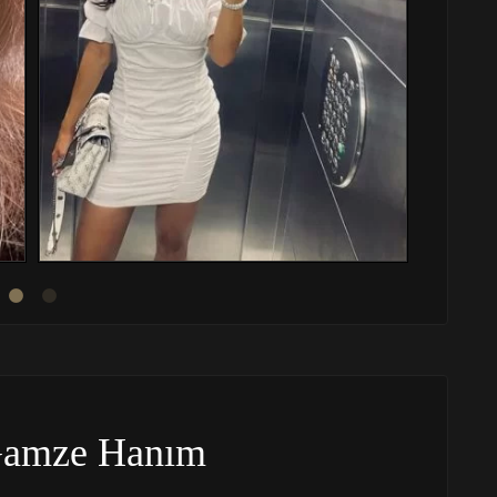
Gamze Hanım