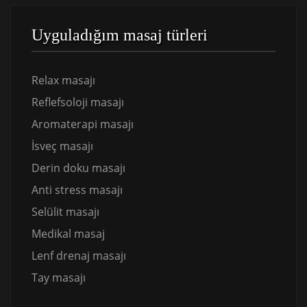
Uyguladığım masaj türleri
Relax masajı
Reflefsoloji masajı
Aromaterapi masajı
İsveç masajı
Derin doku masajı
Anti stress masajı
Selülit masajı
Medikal masaj
Lenf drenaj masajı
Tay masajı