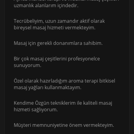
uzmanlık alanlarım içindedir.
Tecrübeliyim, uzun zamandır aktif olarak
bireysel masaj hizmeti vermekteyim.
Masaj için gerekli donanımlara sahibim.
Bir çok masaj çeşitlerini profesyonelce
sunuyorum.
Özel olarak hazırladığım aroma terapi bitkisel
masaj yağları kullanmaktayım.
Kendime Özgün tekniklerim ile kaliteli masaj
hizmeti sağlıyorum.
Müşteri memnuniyetine önem vermekteyim.