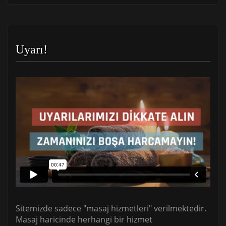
Uyarı!
Sitemizde sadece "masaj hizmetleri" verilmektedir.
Masaj haricinde herhangi bir hizmet