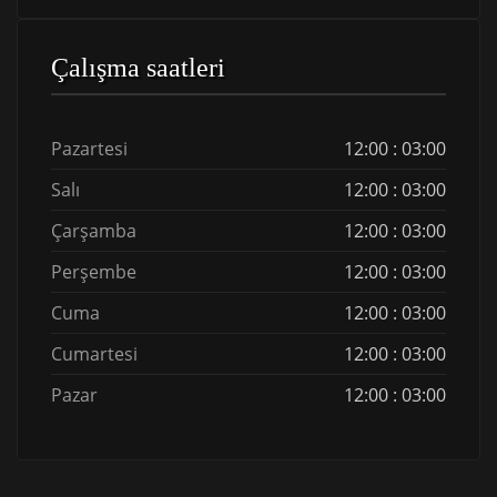
Çalışma saatleri
Pazartesi
12:00 : 03:00
Salı
12:00 : 03:00
Çarşamba
12:00 : 03:00
Perşembe
12:00 : 03:00
Cuma
12:00 : 03:00
Cumartesi
12:00 : 03:00
Pazar
12:00 : 03:00