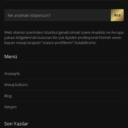
Ara
Web sitemiz üzerinden İstanbul geneli olmak üzere Anadolu ve Avrupa
yakası bölgelerinde bulunan bir çok ilçeden profesyonel hizmet veren
bayan masaj terapisti “masöz profillerini” bulabilirsiniz.
Menü
Anasayfa
Masaj kültürü
Blog
İletişim
Son Yazılar