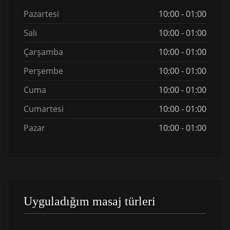
Pazartesi
10:00 - 01:00
Salı
10:00 - 01:00
Çarşamba
10:00 - 01:00
Perşembe
10:00 - 01:00
Cuma
10:00 - 01:00
Cumartesi
10:00 - 01:00
Pazar
10:00 - 01:00
Uyguladığım masaj türleri