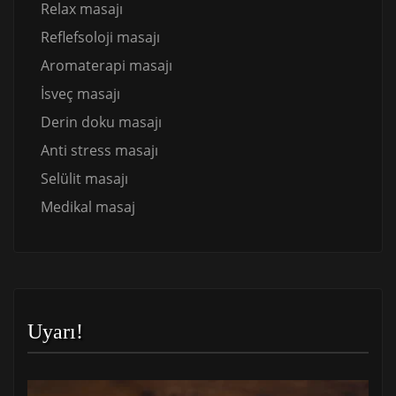
Relax masajı
Reflefsoloji masajı
Aromaterapi masajı
İsveç masajı
Derin doku masajı
Anti stress masajı
Selülit masajı
Medikal masaj
Uyarı!