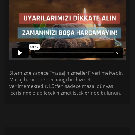
Sitemizde sadece "masaj hizmetleri" verilmektedir.
Masaj haricinde herhangi bir hizmet
verilmemektedir. Lütfen sadece masaj dünyası
içerisinde olabilecek hizmet isteklerinde bulunun.