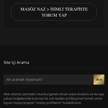
MASÖZ NAZ > İSIMLI TERAPISTE
YORUM YAP
Site Içi Arama
Ara
Web sitemiz üzerinden İstanbul geneli olmak üzere Anadolu ve Avrupa
yakası bölgelerinde bulunan bir çok ilçeden profesyonel hizmet veren
bayan masaj terapisti “masöz profillerini” bulabilirsiniz.