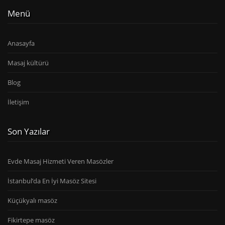
Menü
Anasayfa
Masaj kültürü
Blog
İletişim
Son Yazılar
Evde Masaj Hizmeti Veren Masözler
İstanbul’da En İyi Masöz Sitesi
Küçükyalı masöz
Fikirtepe masöz