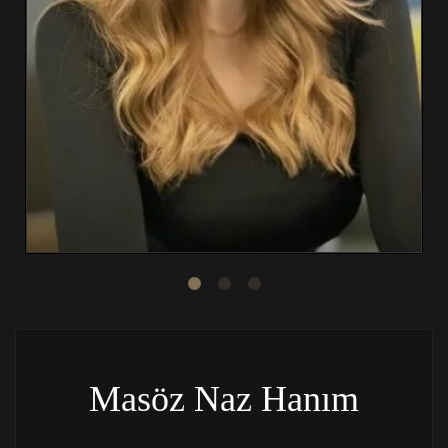
Masöz Naz Hanım