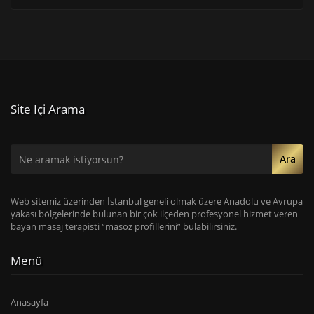
Site Içi Arama
Ara
Web sitemiz üzerinden İstanbul geneli olmak üzere Anadolu ve Avrupa
yakası bölgelerinde bulunan bir çok ilçeden profesyonel hizmet veren
bayan masaj terapisti “masöz profillerini” bulabilirsiniz.
Menü
Anasayfa