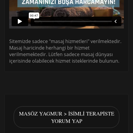
Sitemizde sadece "masaj hizmetleri" verilmektedir.
Masaj haricinde herhangi bir hizmet
verilmemektedir. Lütfen sadece masaj dünyası
içerisinde olabilecek hizmet isteklerinde bulunun.
MASÖZ YAGMUR > İSIMLI TERAPISTE
YORUM YAP