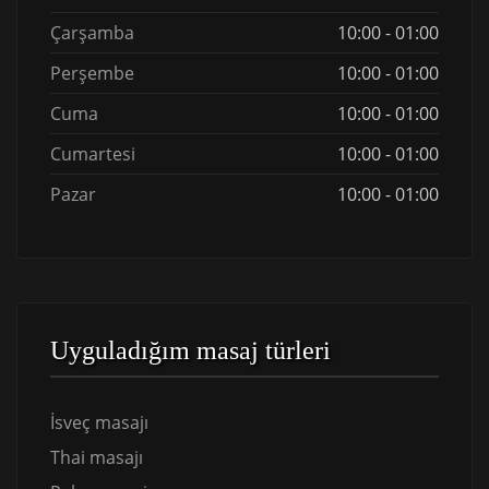
Çarşamba
10:00 - 01:00
Perşembe
10:00 - 01:00
Cuma
10:00 - 01:00
Cumartesi
10:00 - 01:00
Pazar
10:00 - 01:00
Uyguladığım masaj türleri
İsveç masajı
Thai masajı