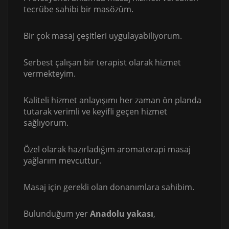
tecrübe sahibi bir masözüm.
Bir çok masaj çeşitleri uygulayabiliyorum.
Serbest çalışan bir terapist olarak hizmet
vermekteyim.
Kaliteli hizmet anlayışımı her zaman ön planda
tutarak verimli ve keyifli geçen hizmet
sağlıyorum.
Özel olarak hazırladığım aromaterapi masaj
yağlarım mevcuttur.
Masaj için gerekli olan donanımlara sahibim.
Bulunduğum yer
Anadolu yakası
,