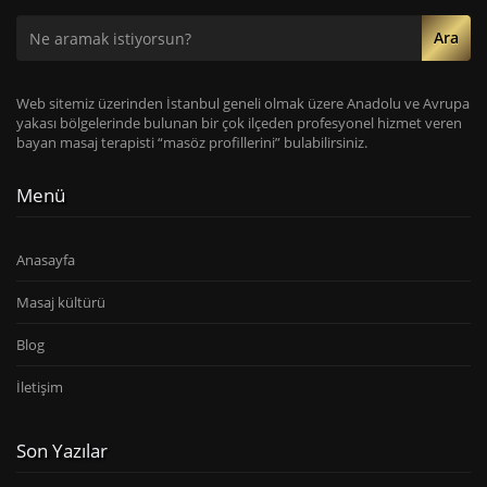
Ara
Web sitemiz üzerinden İstanbul geneli olmak üzere Anadolu ve Avrupa
yakası bölgelerinde bulunan bir çok ilçeden profesyonel hizmet veren
bayan masaj terapisti “masöz profillerini” bulabilirsiniz.
Menü
Anasayfa
Masaj kültürü
Blog
İletişim
Son Yazılar