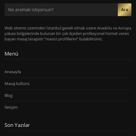
Ara
Web sitemiz üzerinden İstanbul geneli olmak üzere Anadolu ve Avrupa
yakası bölgelerinde bulunan bir çok ilçeden profesyonel hizmet veren
bayan masaj terapisti “masöz profillerini” bulabilirsiniz.
Menü
Anasayfa
Masaj kültürü
Blog
İletişim
Son Yazılar