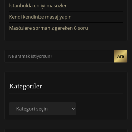
İstanbulda en iyi masözler
Kendi kendinize masaj yapın
Masözlere sormanız gereken 6 soru
Ara
Kategoriler
Kategoriler