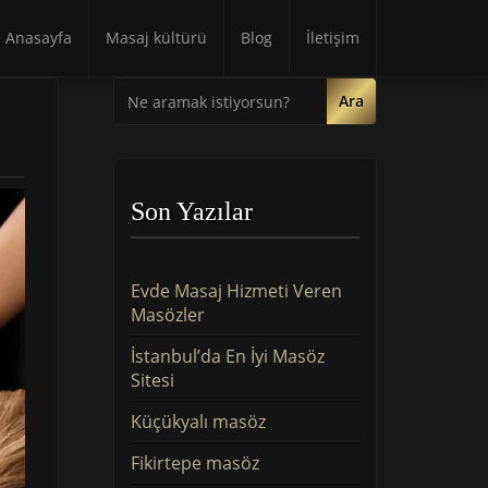
Anasayfa
Masaj kültürü
Blog
İletişim
Ara
Son Yazılar
Evde Masaj Hizmeti Veren
Masözler
İstanbul’da En İyi Masöz
Sitesi
Küçükyalı masöz
Fikirtepe masöz