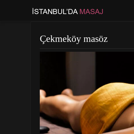
Çekmeköy masöz