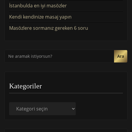
İstanbulda en iyi masözler
Kendi kendinize masaj yapın
Masözlere sormanız gereken 6 soru
Ara
Kategoriler
Kategoriler