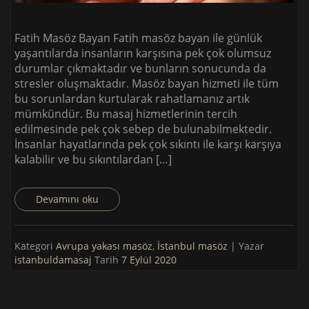
Fatih Masöz Bayan Fatih masöz bayan ile günlük
yaşantılarda insanların karşısına pek çok olumsuz
durumlar çıkmaktadır ve bunların sonucunda da
stresler oluşmaktadır. Masöz bayan hizmeti ile tüm
bu sorunlardan kurtularak rahatlamanız artık
mümkündür. Bu masaj hizmetlerinin tercih
edilmesinde pek çok sebep de bulunabilmektedir.
İnsanlar hayatlarında pek çok sıkıntı ile karşı karşıya
kalabilir ve bu sıkıntılardan […]
Devamını oku
Kategori
Avrupa yakası masöz
,
İstanbul masöz
| Yazar
istanbuldamasaj
Tarih
7 Eylül 2020