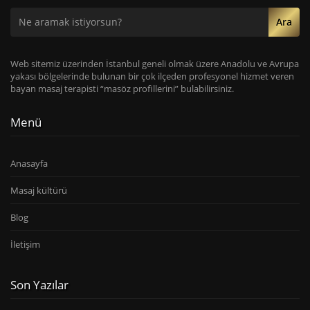
Ara
Web sitemiz üzerinden İstanbul geneli olmak üzere Anadolu ve Avrupa
yakası bölgelerinde bulunan bir çok ilçeden profesyonel hizmet veren
bayan masaj terapisti “masöz profillerini” bulabilirsiniz.
Menü
Anasayfa
Masaj kültürü
Blog
İletişim
Son Yazılar