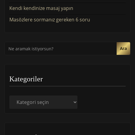
Kendi kendinize masaj yapın
Masözlere sormanız gereken 6 soru
Ara
Kategoriler
Kategoriler