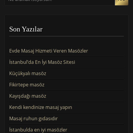
Son Yazılar
Evde Masaj Hizmeti Veren Masözler
İstanbul’da En İyi Masöz Sitesi
Küçükyalı masöz
Fikirtepe masöz
Kayışdağı masöz
Kendi kendinize masaj yapın
Masaj ruhun gıdasıdır
İstanbulda en iyi masözler