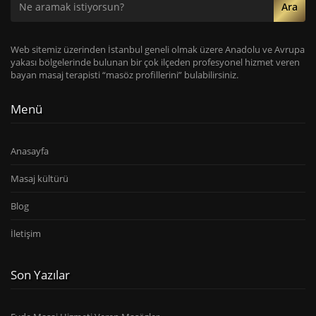
Ara
Web sitemiz üzerinden İstanbul geneli olmak üzere Anadolu ve Avrupa
yakası bölgelerinde bulunan bir çok ilçeden profesyonel hizmet veren
bayan masaj terapisti “masöz profillerini” bulabilirsiniz.
Menü
Anasayfa
Masaj kültürü
Blog
İletişim
Son Yazılar