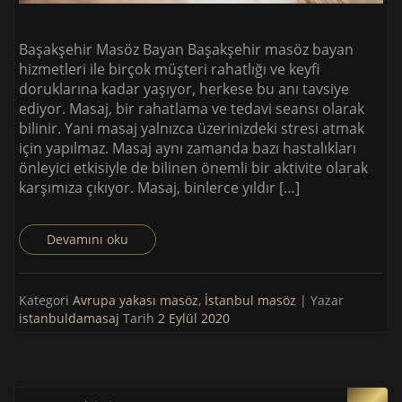
Başakşehir Masöz Bayan Başakşehir masöz bayan
hizmetleri ile birçok müşteri rahatlığı ve keyfi
doruklarına kadar yaşıyor, herkese bu anı tavsiye
ediyor. Masaj, bir rahatlama ve tedavi seansı olarak
bilinir. Yani masaj yalnızca üzerinizdeki stresi atmak
için yapılmaz. Masaj aynı zamanda bazı hastalıkları
önleyici etkisiyle de bilinen önemli bir aktivite olarak
karşımıza çıkıyor. Masaj, binlerce yıldır […]
Devamını oku
Kategori
Avrupa yakası masöz
,
İstanbul masöz
| Yazar
istanbuldamasaj
Tarih
2 Eylül 2020