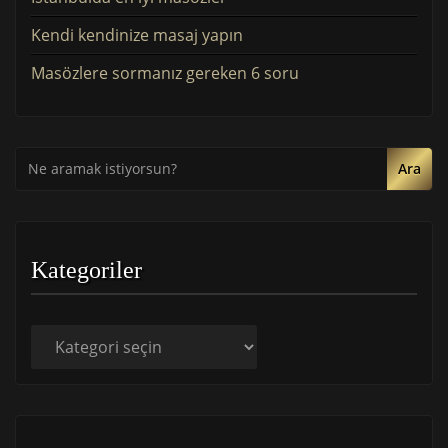
Kendi kendinize masaj yapın
Masözlere sormanız gereken 6 soru
Ara
Kategoriler
Kategoriler