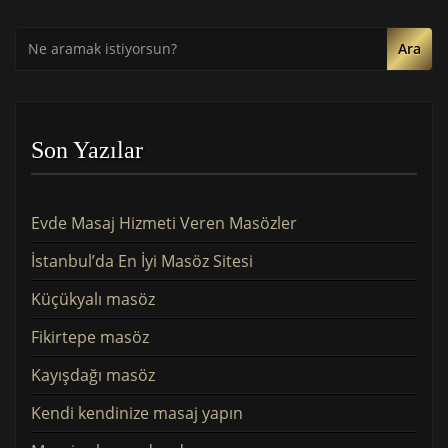
Ara
Son Yazılar
Evde Masaj Hizmeti Veren Masözler
İstanbul’da En İyi Masöz Sitesi
Küçükyalı masöz
Fikirtepe masöz
Kayışdağı masöz
Kendi kendinize masaj yapın