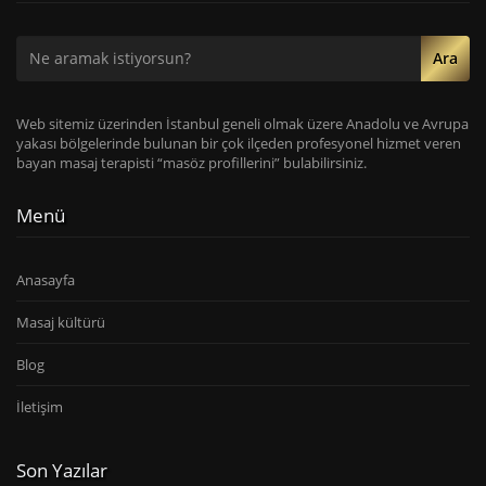
Ara
Web sitemiz üzerinden İstanbul geneli olmak üzere Anadolu ve Avrupa
yakası bölgelerinde bulunan bir çok ilçeden profesyonel hizmet veren
bayan masaj terapisti “masöz profillerini” bulabilirsiniz.
Menü
Anasayfa
Masaj kültürü
Blog
İletişim
Son Yazılar