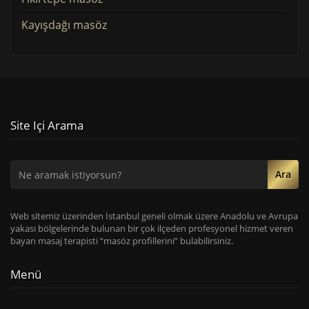
Kayışdağı masöz
Site Içi Arama
Ara
Web sitemiz üzerinden İstanbul geneli olmak üzere Anadolu ve Avrupa
yakası bölgelerinde bulunan bir çok ilçeden profesyonel hizmet veren
bayan masaj terapisti “masöz profillerini” bulabilirsiniz.
Menü