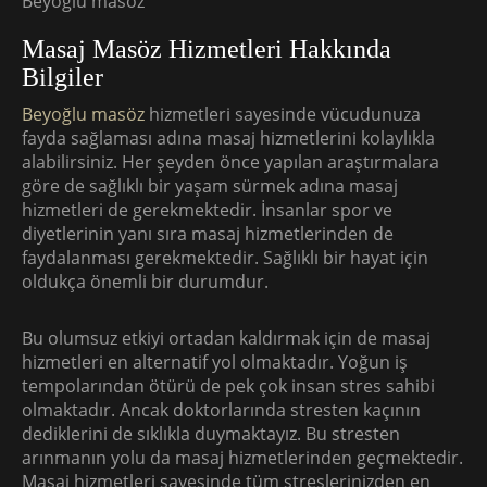
Beyoğlu masöz
Masaj Masöz Hizmetleri Hakkında
Bilgiler
Beyoğlu masöz
hizmetleri sayesinde vücudunuza
fayda sağlaması adına masaj hizmetlerini kolaylıkla
alabilirsiniz. Her şeyden önce yapılan araştırmalara
göre de sağlıklı bir yaşam sürmek adına masaj
hizmetleri de gerekmektedir. İnsanlar spor ve
diyetlerinin yanı sıra masaj hizmetlerinden de
faydalanması gerekmektedir. Sağlıklı bir hayat için
oldukça önemli bir durumdur.
Bu olumsuz etkiyi ortadan kaldırmak için de masaj
hizmetleri en alternatif yol olmaktadır. Yoğun iş
tempolarından ötürü de pek çok insan stres sahibi
olmaktadır. Ancak doktorlarında stresten kaçının
dediklerini de sıklıkla duymaktayız. Bu stresten
arınmanın yolu da masaj hizmetlerinden geçmektedir.
Masaj hizmetleri sayesinde tüm streslerinizden en