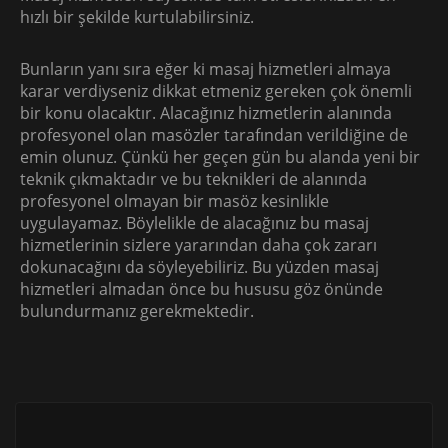
hızlı bir şekilde kurtulabilirsiniz.
Bunların yanı sıra eğer ki masaj hizmetleri almaya
karar verdiyseniz dikkat etmeniz gereken çok önemli
bir konu olacaktır. Alacağınız hizmetlerin alanında
profesyonel olan masözler tarafından verildiğine de
emin olunuz. Çünkü her geçen gün bu alanda yeni bir
teknik çıkmaktadır ve bu teknikleri de alanında
profesyonel olmayan bir masöz kesinlikle
uygulayamaz. Böylelikle de alacağınız bu masaj
hizmetlerinin sizlere yararından daha çok zararı
dokunacağını da söyleyebiliriz. Bu yüzden masaj
hizmetleri almadan önce bu hususu göz önünde
bulundurmanız gerekmektedir.