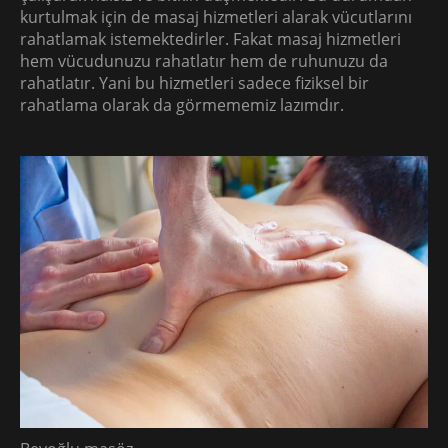
kurtulmak için de masaj hizmetleri alarak vücutlarını
rahatlamak istemektedirler. Fakat masaj hizmetleri
hem vücudunuzu rahatlatır hem de ruhunuzu da
rahatlatır. Yani bu hizmetleri sadece fiziksel bir
rahatlama olarak da görmememiz lazımdır.