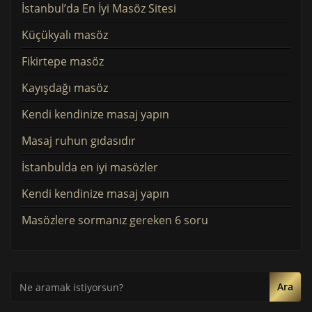
İstanbul’da En İyi Masöz Sitesi
Küçükyalı masöz
Fikirtepe masöz
Kayışdağı masöz
Kendi kendinize masaj yapın
Masaj ruhun gıdasıdır
İstanbulda en iyi masözler
Kendi kendinize masaj yapın
Masözlere sormanız gereken 6 soru
Ara