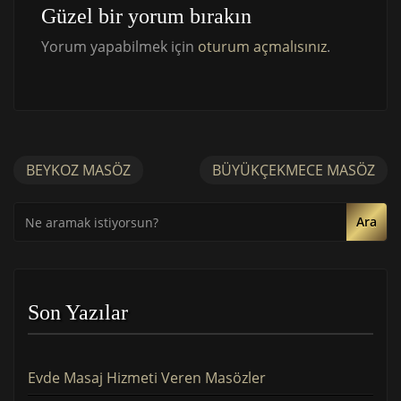
Güzel bir yorum bırakın
Yorum yapabilmek için
oturum açmalısınız
.
BEYKOZ MASÖZ
BÜYÜKÇEKMECE MASÖZ
Ara
Son Yazılar
Evde Masaj Hizmeti Veren Masözler