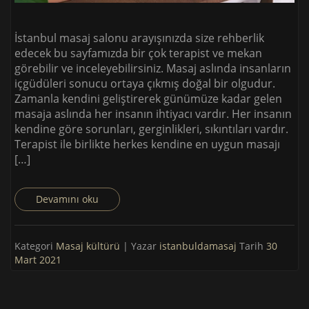
İstanbul masaj salonu arayışınızda size rehberlik
edecek bu sayfamızda bir çok terapist ve mekan
görebilir ve inceleyebilirsiniz. Masaj aslında insanların
içgüdüleri sonucu ortaya çıkmış doğal bir olgudur.
Zamanla kendini geliştirerek günümüze kadar gelen
masaja aslında her insanın ihtiyacı vardır. Her insanın
kendine göre sorunları, gerginlikleri, sıkıntıları vardır.
Terapist ile birlikte herkes kendine en uygun masajı
[…]
Devamını oku
Kategori
Masaj kültürü
| Yazar
istanbuldamasaj
Tarih
30
Mart 2021