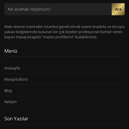
Ara
Web sitemiz üzerinden İstanbul geneli olmak üzere Anadolu ve Avrupa
yakası bölgelerinde bulunan bir çok ilçeden profesyonel hizmet veren
bayan masaj terapisti “masöz profillerini” bulabilirsiniz.
Menü
Anasayfa
Masaj kültürü
Blog
İletişim
Son Yazılar