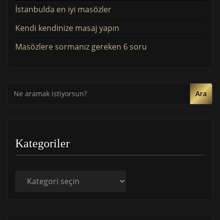
İstanbulda en iyi masözler
Kendi kendinize masaj yapın
Masözlere sormanız gereken 6 soru
Ara
Kategoriler
Kategoriler