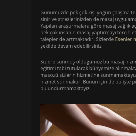
Günümüzde pek çok kişi yoğun çalışma tem
sinir ve streslerinizden de masaj uygulam
Yapılan araştırmalara göre masaj sağlık 
pek çok insanın masaj yaptırmayı tercih 
talepler de artmaktadır. Sizlerde
Esenler 
şekilde devam edebilirsiniz.
Sizlere sunmuş olduğumuz bu masaj hizmet
eğitimi tabi tutularak bünyemize alınmakt
masözü sizlerin hizmetine sunmamaktayız. B
hizmet sunmaktır. Bunun için de bu işte 
bulundurmamaktayız.