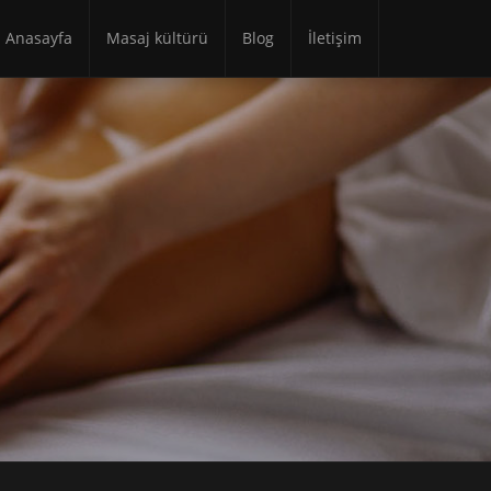
Anasayfa
Masaj kültürü
Blog
İletişim