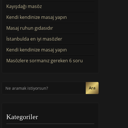
Kayışdağı masöz
Kendi kendinize masaj yapın
Masaj ruhun gıdasıdır
İstanbulda en iyi masözler
Kendi kendinize masaj yapın
Masözlere sormanız gereken 6 soru
Ara
Kategoriler