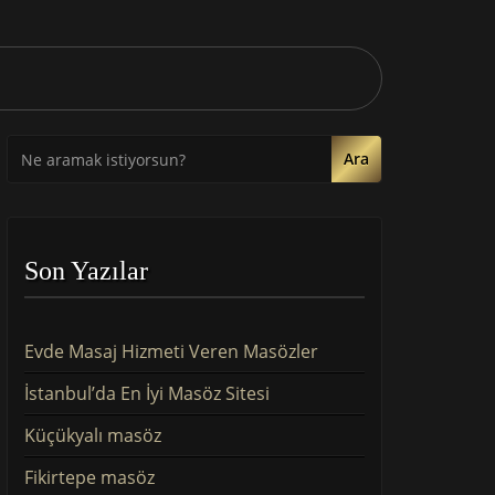
Ara
Son Yazılar
Evde Masaj Hizmeti Veren Masözler
İstanbul’da En İyi Masöz Sitesi
Küçükyalı masöz
Fikirtepe masöz